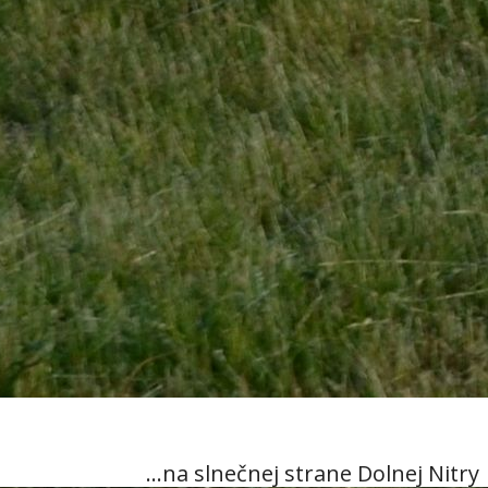
...na slnečnej strane Dolnej Nitry