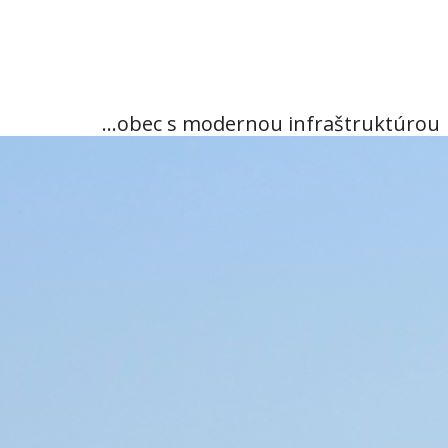
...obec s modernou infraštruktúrou