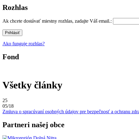
Rozhlas
Ak chcete dostávať miestny rozhlas, zadajte Váš email.:
Ako funguje rozhlas?
Fond
Všetky články
25
05/18
Zmluva o spracúvaní osobných údajov pre bezpečnosť a ochranu zd
Partneri našej obce