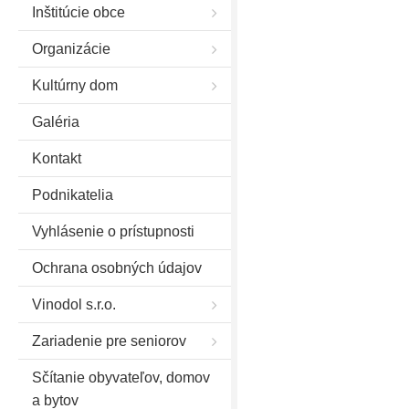
Inštitúcie obce
Organizácie
Kultúrny dom
Galéria
Kontakt
Podnikatelia
Vyhlásenie o prístupnosti
Ochrana osobných údajov
Vinodol s.r.o.
Zariadenie pre seniorov
Sčítanie obyvateľov, domov
a bytov