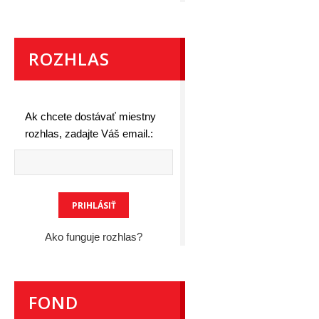
ROZHLAS
Ak chcete dostávať miestny
rozhlas, zadajte Váš email.:
Ako funguje rozhlas?
FOND