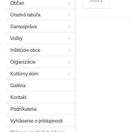
Občan
Úradná tabuľa
Samospráva
Voľby
Inštitúcie obce
Organizácie
Kultúrny dom
Galéria
Kontakt
Podnikatelia
Vyhlásenie o prístupnosti