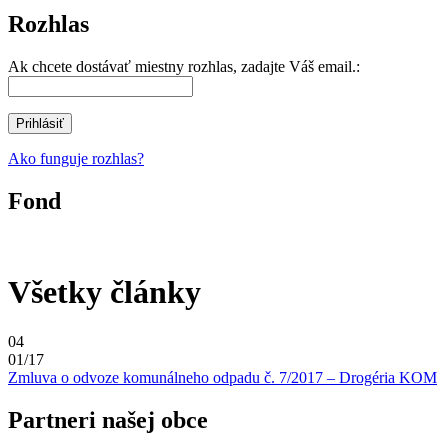
Rozhlas
Ak chcete dostávať miestny rozhlas, zadajte Váš email.:
Ako funguje rozhlas?
Fond
Všetky články
04
01/17
Zmluva o odvoze komunálneho odpadu č. 7/2017 – Drogéria KOM
Partneri našej obce