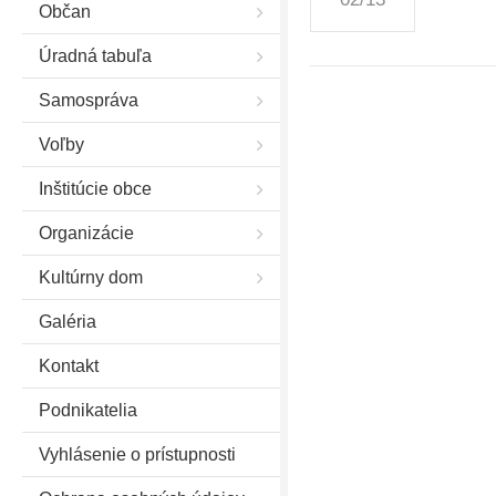
Občan
Úradná tabuľa
Samospráva
Voľby
Inštitúcie obce
Organizácie
Kultúrny dom
Galéria
Kontakt
Podnikatelia
Vyhlásenie o prístupnosti