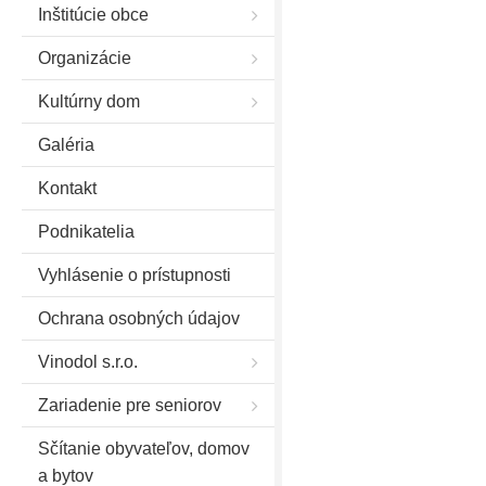
Inštitúcie obce
Organizácie
Kultúrny dom
Galéria
Kontakt
Podnikatelia
Vyhlásenie o prístupnosti
Ochrana osobných údajov
Vinodol s.r.o.
Zariadenie pre seniorov
Sčítanie obyvateľov, domov
a bytov