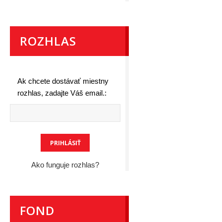
ROZHLAS
Ak chcete dostávať miestny
rozhlas, zadajte Váš email.:
Ako funguje rozhlas?
FOND