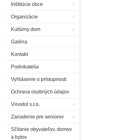
Inštitúcie obce
Organizácie
Kultúrny dom
Galéria
Kontakt
Podnikatelia
Vyhlásenie o prístupnosti
Ochrana osobných údajov
Vinodol s.r.o.
Zariadenie pre seniorov
Sčítanie obyvateľov, domov
a bytov