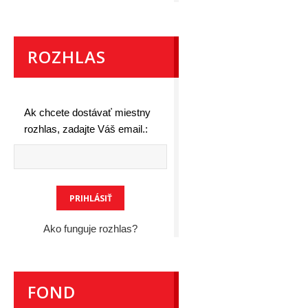
ROZHLAS
Ak chcete dostávať miestny
rozhlas, zadajte Váš email.:
Ako funguje rozhlas?
FOND