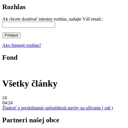
Rozhlas
Ak chcete dostávať miestny rozhlas, zadajte Váš email.:
Ako funguje rozhlas?
Fond
Všetky články
24
04/24
Žiadosť o preskúmanie spôsobilosti stavby na užívanie ( odt )
Partneri našej obce