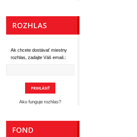
ROZHLAS
Ak chcete dostávať miestny
rozhlas, zadajte Váš email.:
Ako funguje rozhlas?
FOND