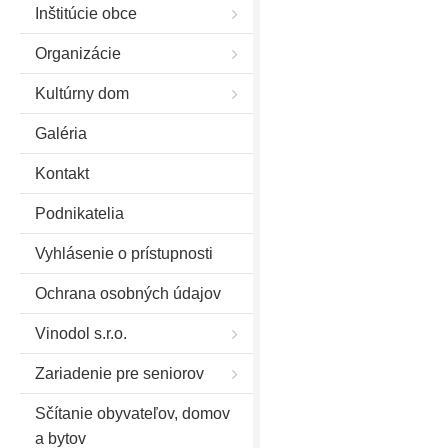
Inštitúcie obce
Organizácie
Kultúrny dom
Galéria
Kontakt
Podnikatelia
Vyhlásenie o prístupnosti
Ochrana osobných údajov
Vinodol s.r.o.
Zariadenie pre seniorov
Sčítanie obyvateľov, domov
a bytov