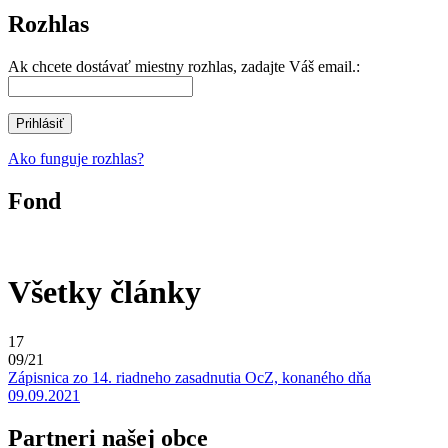
Rozhlas
Ak chcete dostávať miestny rozhlas, zadajte Váš email.:
Ako funguje rozhlas?
Fond
Všetky články
17
09/21
Zápisnica zo 14. riadneho zasadnutia OcZ, konaného dňa
09.09.2021
Partneri našej obce