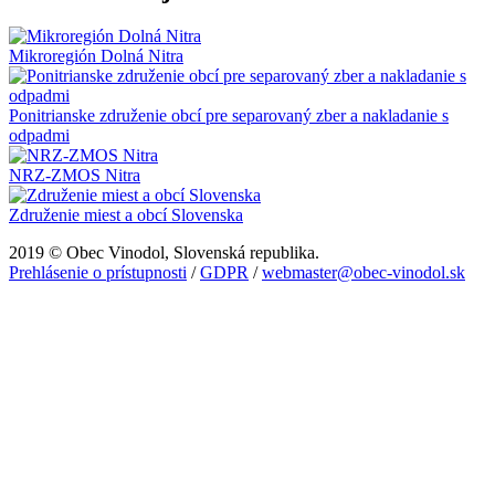
Mikroregión Dolná Nitra
Ponitrianske združenie obcí pre separovaný zber a nakladanie s
odpadmi
NRZ-ZMOS Nitra
Združenie miest a obcí Slovenska
2019 © Obec Vinodol, Slovenská republika.
Prehlásenie o prístupnosti
/
GDPR
/
webmaster@obec-vinodol.sk