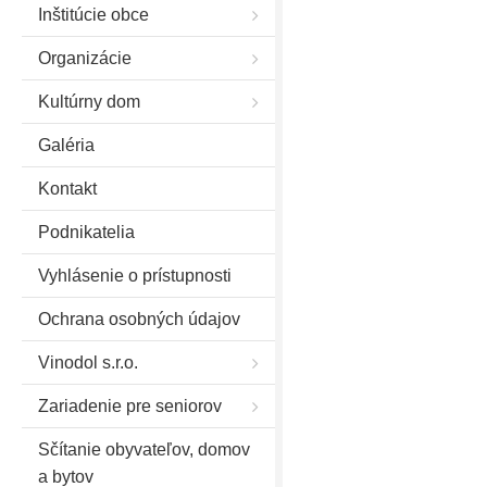
Inštitúcie obce
Organizácie
Kultúrny dom
Galéria
Kontakt
Podnikatelia
Vyhlásenie o prístupnosti
Ochrana osobných údajov
Vinodol s.r.o.
Zariadenie pre seniorov
Sčítanie obyvateľov, domov
a bytov