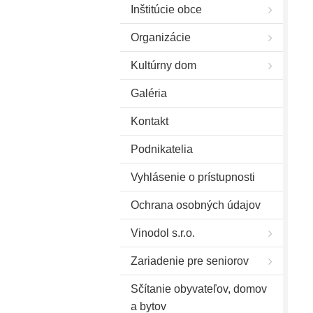
Inštitúcie obce
Organizácie
Kultúrny dom
Galéria
Kontakt
Podnikatelia
Vyhlásenie o prístupnosti
Ochrana osobných údajov
Vinodol s.r.o.
Zariadenie pre seniorov
Sčítanie obyvateľov, domov
a bytov