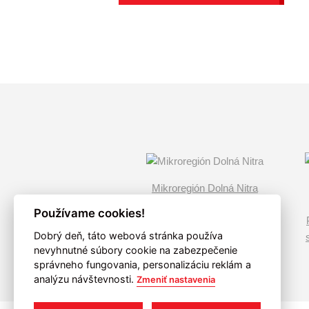
Mikroregión Dolná Nitra
Používame cookies!
Dobrý deň, táto webová stránka používa
nevyhnutné súbory cookie na zabezpečenie
správneho fungovania, personalizáciu reklám a
analýzu návštevnosti.
Zmeniť nastavenia