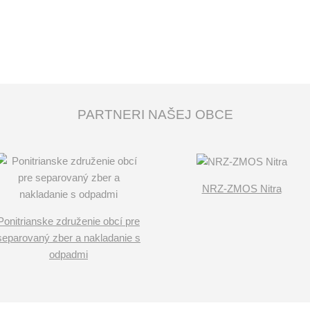
PARTNERI NAŠEJ OBCE
NRZ-ZMOS Nitra
Ponitrianske združenie obcí pre
separovaný zber a nakladanie s
odpadmi