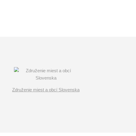
Združenie miest a obcí Slovenska