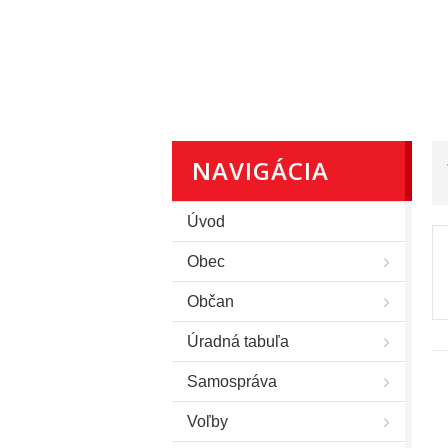
NAVIGÁCIA
Úvod
Obec
Občan
Úradná tabuľa
Samospráva
Voľby