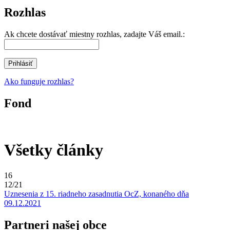
Rozhlas
Ak chcete dostávať miestny rozhlas, zadajte Váš email.:
Ako funguje rozhlas?
Fond
Všetky články
16
12/21
Uznesenia z 15. riadneho zasadnutia OcZ, konaného dňa
09.12.2021
Partneri našej obce