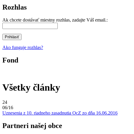
Rozhlas
Ak chcete dostávať miestny rozhlas, zadajte Váš email.:
Ako funguje rozhlas?
Fond
Všetky články
24
06/16
Uznesenia z 10. riadneho zasadnutia OcZ zo dňa 16.06.2016
Partneri našej obce