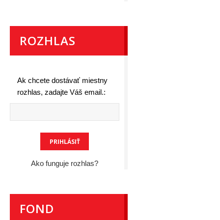
ROZHLAS
Ak chcete dostávať miestny
rozhlas, zadajte Váš email.:
Ako funguje rozhlas?
FOND