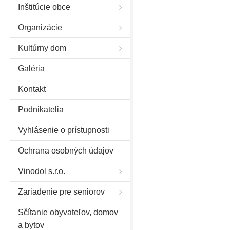
Inštitúcie obce
Organizácie
Kultúrny dom
Galéria
Kontakt
Podnikatelia
Vyhlásenie o prístupnosti
Ochrana osobných údajov
Vinodol s.r.o.
Zariadenie pre seniorov
Sčítanie obyvateľov, domov
a bytov