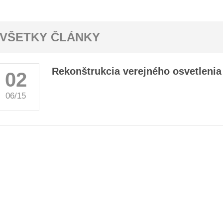
VŠETKY ČLÁNKY
Rekonštrukcia verejného osvetlenia
02
06/15