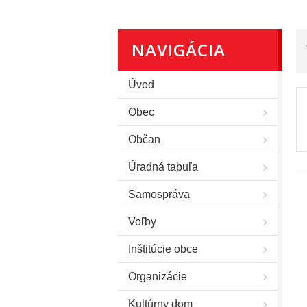
NAVIGÁCIA
Úvod
Obec
Občan
Úradná tabuľa
Samospráva
Voľby
Inštitúcie obce
Organizácie
Kultúrny dom