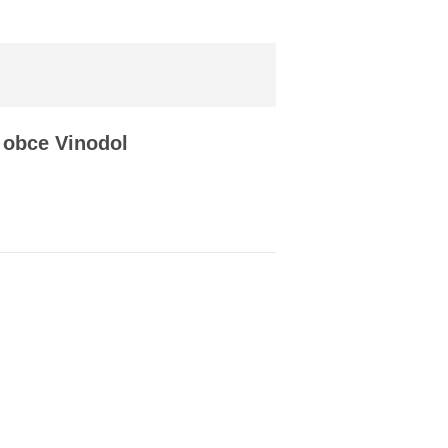
 obce Vinodol