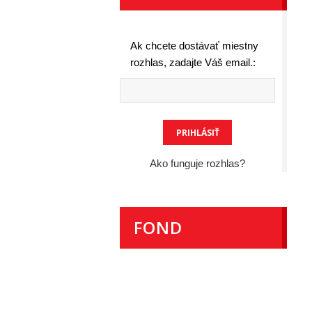
Ak chcete dostávať miestny
rozhlas, zadajte Váš email.:
Ako funguje rozhlas?
FOND