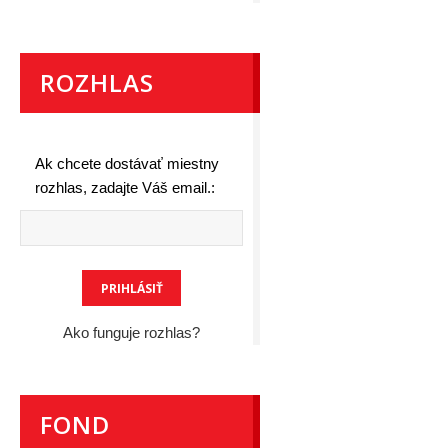
ROZHLAS
Ak chcete dostávať miestny
rozhlas, zadajte Váš email.:
Ako funguje rozhlas?
FOND