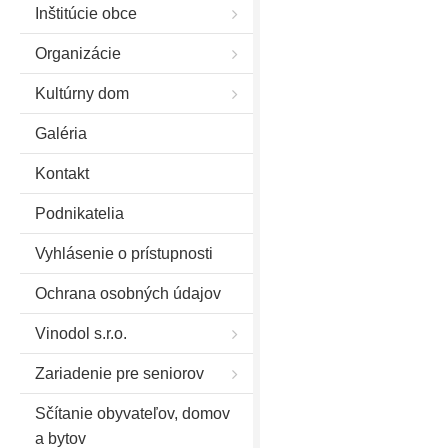
Inštitúcie obce
Organizácie
Kultúrny dom
Galéria
Kontakt
Podnikatelia
Vyhlásenie o prístupnosti
Ochrana osobných údajov
Vinodol s.r.o.
Zariadenie pre seniorov
Sčítanie obyvateľov, domov
a bytov