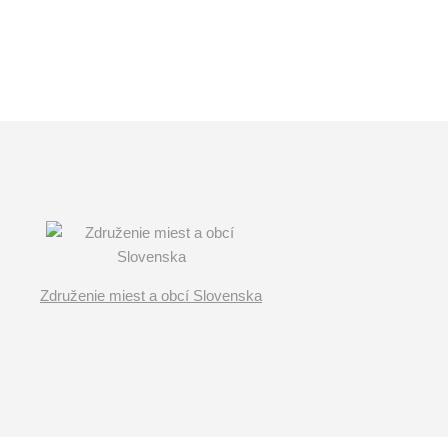
Združenie miest a obcí Slovenska