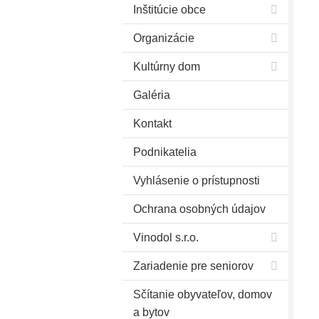
Inštitúcie obce
Organizácie
Kultúrny dom
Galéria
Kontakt
Podnikatelia
Vyhlásenie o prístupnosti
Ochrana osobných údajov
Vinodol s.r.o.
Zariadenie pre seniorov
Sčítanie obyvateľov, domov
a bytov