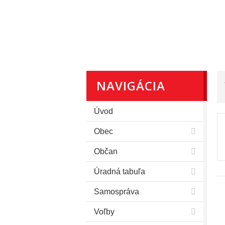
NAVIGÁCIA
Úvod
Obec
Občan
Úradná tabuľa
Samospráva
Voľby