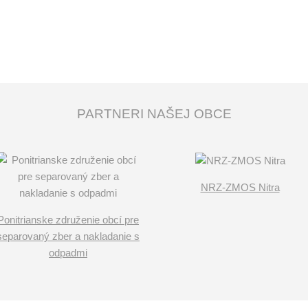
PARTNERI NAŠEJ OBCE
NRZ-ZMOS Nitra
Ponitrianske združenie obcí pre
separovaný zber a nakladanie s
odpadmi