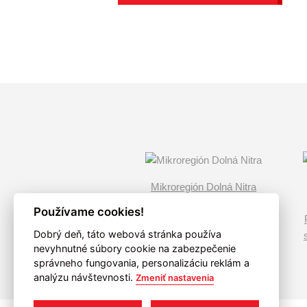
Mikroregión Dolná Nitra
Používame cookies!
Dobrý deň, táto webová stránka používa
nevyhnutné súbory cookie na zabezpečenie
správneho fungovania, personalizáciu reklám a
analýzu návštevnosti.
Zmeniť nastavenia