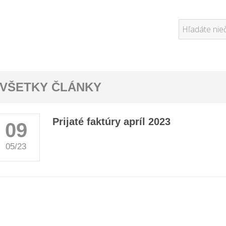
VŠETKY ČLÁNKY
Prijaté faktúry apríl 2023
09
05/23