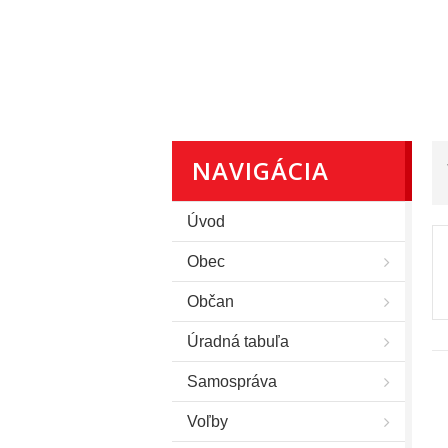
NAVIGÁCIA
Úvod
Obec
Občan
Úradná tabuľa
Samospráva
Voľby