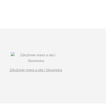
Združenie miest a obcí Slovenska