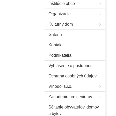
Inštitúcie obce
Organizácie
Kultúrny dom
Galéria
Kontakt
Podnikatelia
Vyhlásenie o prístupnosti
Ochrana osobných údajov
Vinodol s.r.o.
Zariadenie pre seniorov
Sčítanie obyvateľov, domov
a bytov