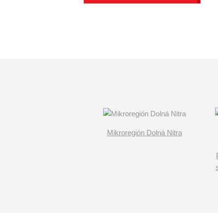
Mikroregión Dolná Nitra