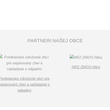
PARTNERI NAŠEJ OBCE
NRZ-ZMOS Nitra
Ponitrianske združenie obcí pre
separovaný zber a nakladanie s
odpadmi