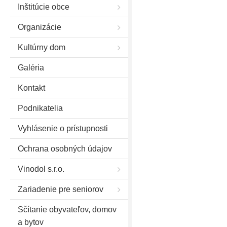
Inštitúcie obce
Organizácie
Kultúrny dom
Galéria
Kontakt
Podnikatelia
Vyhlásenie o prístupnosti
Ochrana osobných údajov
Vinodol s.r.o.
Zariadenie pre seniorov
Sčítanie obyvateľov, domov
a bytov