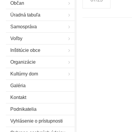
Občan
Úradná tabuľa
Samospráva
Voľby
Inštitúcie obce
Organizácie
Kultúrny dom
Galéria
Kontakt
Podnikatelia
Vyhlásenie o prístupnosti