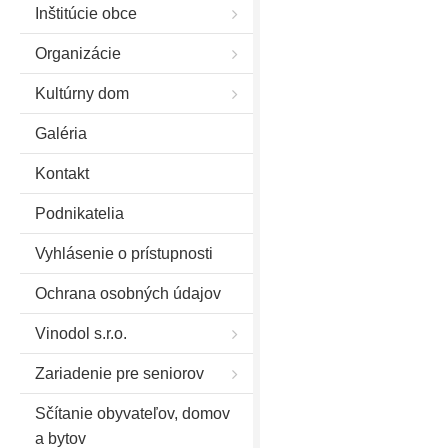
Inštitúcie obce
Organizácie
Kultúrny dom
Galéria
Kontakt
Podnikatelia
Vyhlásenie o prístupnosti
Ochrana osobných údajov
Vinodol s.r.o.
Zariadenie pre seniorov
Sčítanie obyvateľov, domov
a bytov