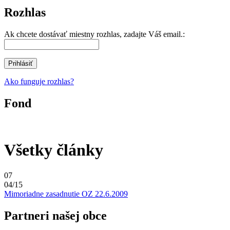
Rozhlas
Ak chcete dostávať miestny rozhlas, zadajte Váš email.:
Ako funguje rozhlas?
Fond
Všetky články
07
04/15
Mimoriadne zasadnutie OZ 22.6.2009
Partneri našej obce