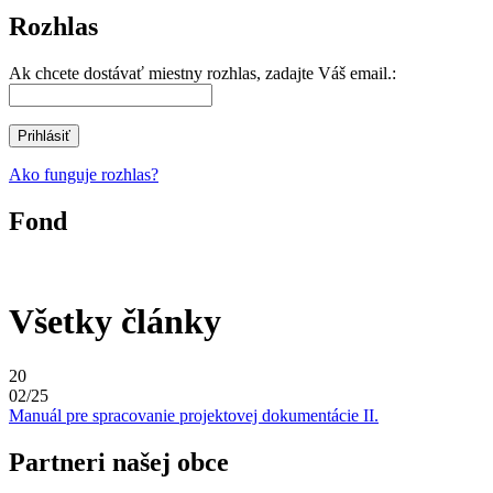
Rozhlas
Ak chcete dostávať miestny rozhlas, zadajte Váš email.:
Ako funguje rozhlas?
Fond
Všetky články
20
02/25
Manuál pre spracovanie projektovej dokumentácie II.
Partneri našej obce