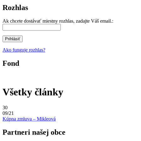
Rozhlas
Ak chcete dostávať miestny rozhlas, zadajte Váš email.:
Ako funguje rozhlas?
Fond
Všetky články
30
09/21
Kúpna zmluva – Mikleová
Partneri našej obce