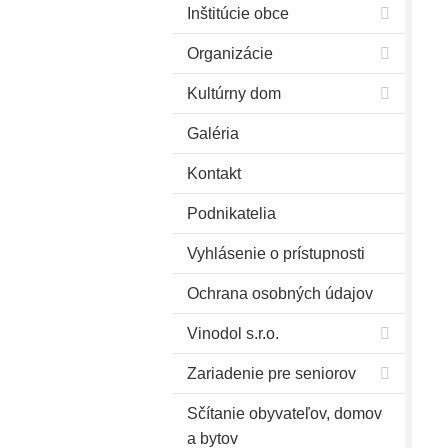
Inštitúcie obce
Organizácie
Kultúrny dom
Galéria
Kontakt
Podnikatelia
Vyhlásenie o prístupnosti
Ochrana osobných údajov
Vinodol s.r.o.
Zariadenie pre seniorov
Sčítanie obyvateľov, domov
a bytov