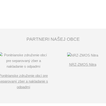
PARTNERI NAŠEJ OBCE
NRZ-ZMOS Nitra
Ponitrianske združenie obcí pre
separovaný zber a nakladanie s
odpadmi