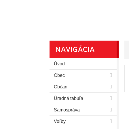
NAVIGÁCIA
Úvod
Obec
Občan
Úradná tabuľa
Samospráva
Voľby