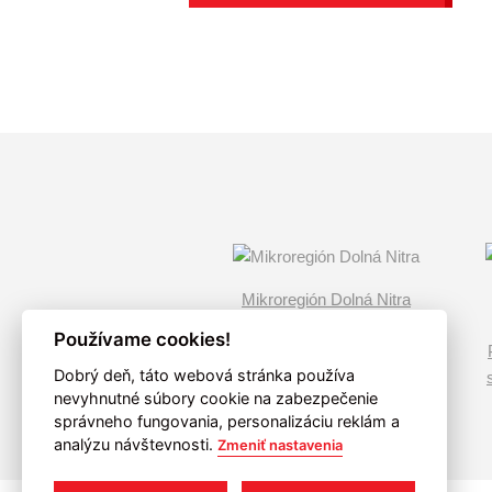
Mikroregión Dolná Nitra
Používame cookies!
Dobrý deň, táto webová stránka používa
nevyhnutné súbory cookie na zabezpečenie
správneho fungovania, personalizáciu reklám a
analýzu návštevnosti.
Zmeniť nastavenia