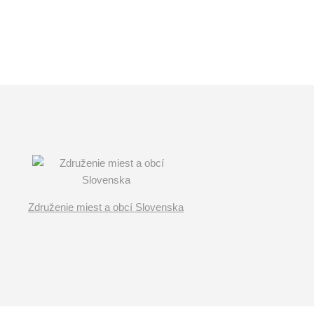
Združenie miest a obcí Slovenska