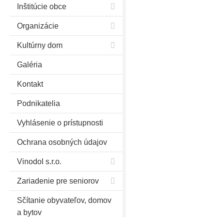
Inštitúcie obce
Organizácie
Kultúrny dom
Galéria
Kontakt
Podnikatelia
Vyhlásenie o prístupnosti
Ochrana osobných údajov
Vinodol s.r.o.
Zariadenie pre seniorov
Sčítanie obyvateľov, domov
a bytov