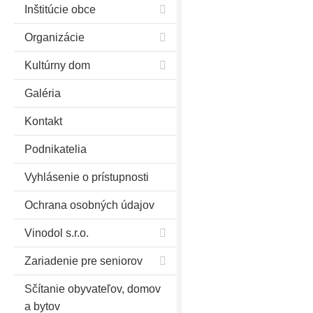
Inštitúcie obce
Organizácie
Kultúrny dom
Galéria
Kontakt
Podnikatelia
Vyhlásenie o prístupnosti
Ochrana osobných údajov
Vinodol s.r.o.
Zariadenie pre seniorov
Sčítanie obyvateľov, domov
a bytov