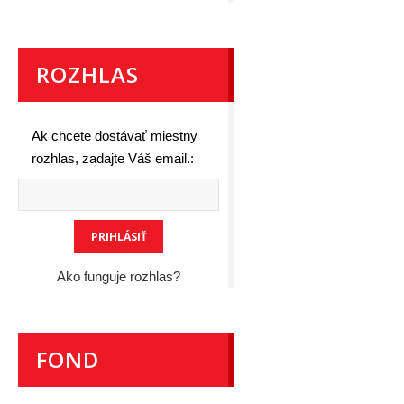
ROZHLAS
Ak chcete dostávať miestny
rozhlas, zadajte Váš email.:
Ako funguje rozhlas?
FOND