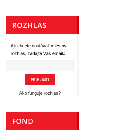
ROZHLAS
Ak chcete dostávať miestny
rozhlas, zadajte Váš email.:
Ako funguje rozhlas?
FOND