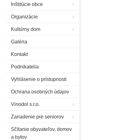
Inštitúcie obce
Organizácie
Kultúrny dom
Galéria
Kontakt
Podnikatelia
Vyhlásenie o prístupnosti
Ochrana osobných údajov
Vinodol s.r.o.
Zariadenie pre seniorov
Sčítanie obyvateľov, domov
a bytov