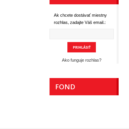
Ak chcete dostávať miestny
rozhlas, zadajte Váš email.:
Ako funguje rozhlas?
FOND