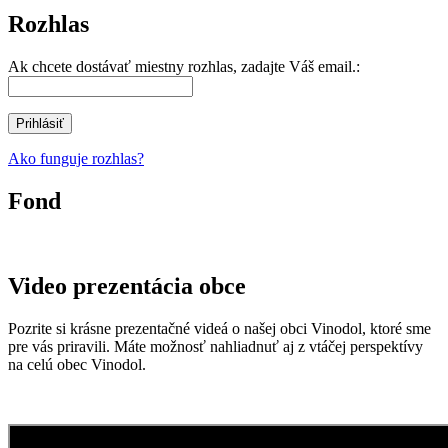
Rozhlas
Ak chcete dostávať miestny rozhlas, zadajte Váš email.:
Ako funguje rozhlas?
Fond
Video prezentácia obce
Pozrite si krásne prezentačné videá o našej obci Vinodol, ktoré sme
pre vás priravili. Máte možnosť nahliadnuť aj z vtáčej perspektívy
na celú obec Vinodol.