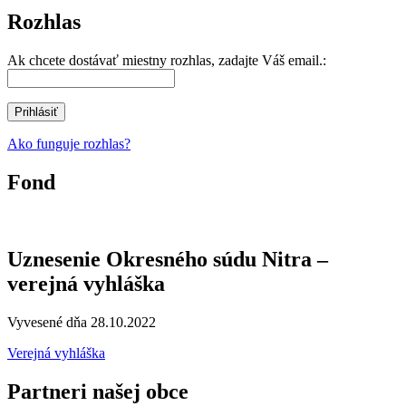
Rozhlas
Ak chcete dostávať miestny rozhlas, zadajte Váš email.:
Ako funguje rozhlas?
Fond
Uznesenie Okresného súdu Nitra –
verejná vyhláška
Vyvesené dňa 28.10.2022
Verejná vyhláška
Partneri našej obce