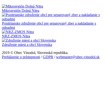
Mikroregión Dolná Nitra
Ponitrianske združenie obcí pre separovaný zber a nakladanie s
odpadmi
NRZ-ZMOS Nitra
Združenie miest a obcí Slovenska
2019 © Obec Vinodol, Slovenská republika.
Prehlásenie o prístupnosti
/
GDPR
/
webmaster@obec-vinodol.sk