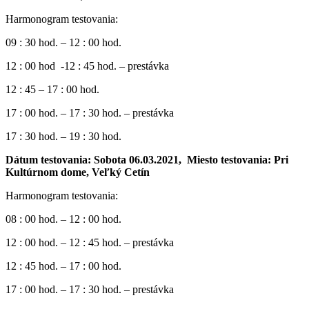
Harmonogram testovania:
09 : 30 hod. – 12 : 00 hod.
12 : 00 hod -12 : 45 hod. – prestávka
12 : 45 – 17 : 00 hod.
17 : 00 hod. – 17 : 30 hod. – prestávka
17 : 30 hod. – 19 : 30 hod.
Dátum testovania: Sobota 06.03.2021,
Miesto testovania: Pri
Kultúrnom dome, Veľký Cetín
Harmonogram testovania:
08 : 00 hod. – 12 : 00 hod.
12 : 00 hod. – 12 : 45 hod. – prestávka
12 : 45 hod. – 17 : 00 hod.
17 : 00 hod. – 17 : 30 hod. – prestávka