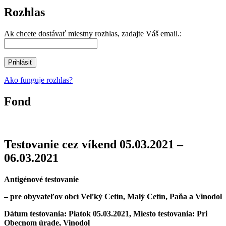
Rozhlas
Ak chcete dostávať miestny rozhlas, zadajte Váš email.:
Ako funguje rozhlas?
Fond
Testovanie cez víkend 05.03.2021 –
06.03.2021
Antigénové testovanie
– pre obyvateľov obcí Veľký Cetín, Malý Cetín, Paňa a Vinodol
Dátum testovania: Piatok 05.03.2021, Miesto testovania: Pri
Obecnom úrade, Vinodol