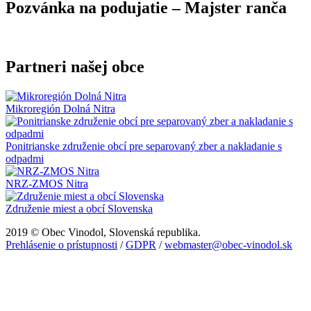
Pozvánka na podujatie – Majster ranča
Partneri našej obce
Mikroregión Dolná Nitra
Ponitrianske združenie obcí pre separovaný zber a nakladanie s
odpadmi
NRZ-ZMOS Nitra
Združenie miest a obcí Slovenska
2019 © Obec Vinodol, Slovenská republika.
Prehlásenie o prístupnosti
/
GDPR
/
webmaster@obec-vinodol.sk