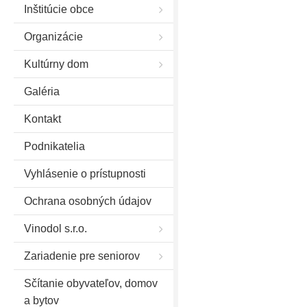
Inštitúcie obce
Organizácie
Kultúrny dom
Galéria
Kontakt
Podnikatelia
Vyhlásenie o prístupnosti
Ochrana osobných údajov
Vinodol s.r.o.
Zariadenie pre seniorov
Sčítanie obyvateľov, domov
a bytov