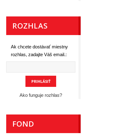
ROZHLAS
Ak chcete dostávať miestny
rozhlas, zadajte Váš email.:
Ako funguje rozhlas?
FOND