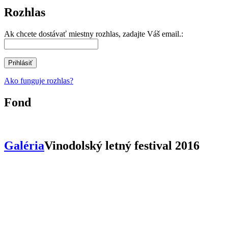
Rozhlas
Ak chcete dostávať miestny rozhlas, zadajte Váš email.:
Ako funguje rozhlas?
Fond
Galéria
Vinodolský letný festival 2016