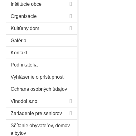
Inštitúcie obce
Organizácie
Kultúrny dom
Galéria
Kontakt
Podnikatelia
Vyhlásenie o prístupnosti
Ochrana osobných údajov
Vinodol s.r.o.
Zariadenie pre seniorov
Sčítanie obyvateľov, domov
a bytov