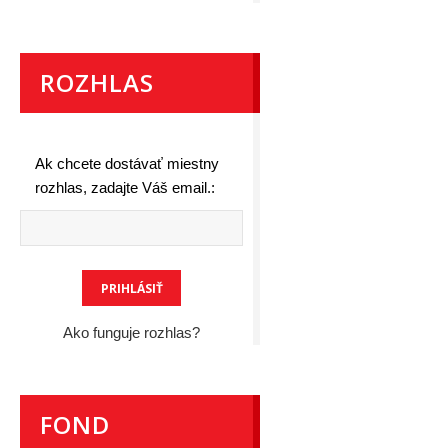
ROZHLAS
Ak chcete dostávať miestny
rozhlas, zadajte Váš email.:
Ako funguje rozhlas?
FOND