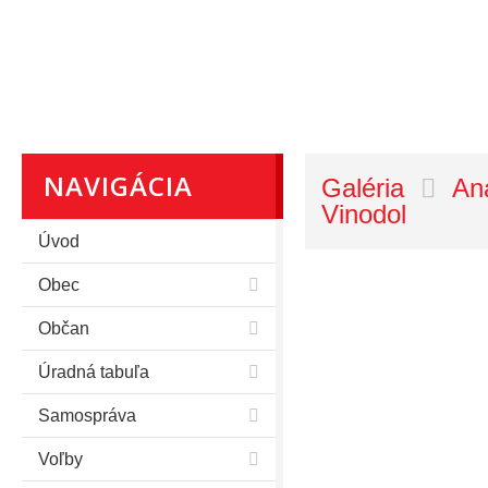
NAVIGÁCIA
Galéria
An
Vinodol
Úvod
Obec
Občan
Úradná tabuľa
Samospráva
Voľby