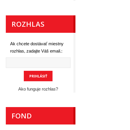
ROZHLAS
Ak chcete dostávať miestny
rozhlas, zadajte Váš email.:
Ako funguje rozhlas?
FOND