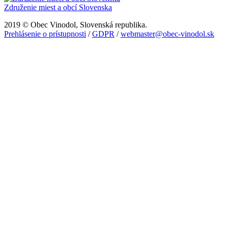
Združenie miest a obcí Slovenska
2019 © Obec Vinodol, Slovenská republika.
Prehlásenie o prístupnosti
/
GDPR
/
webmaster@obec-vinodol.sk