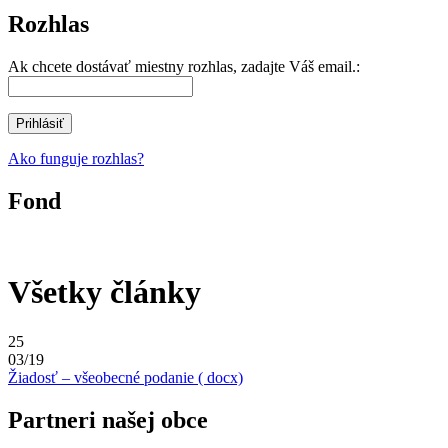
Rozhlas
Ak chcete dostávať miestny rozhlas, zadajte Váš email.:
Ako funguje rozhlas?
Fond
Všetky články
25
03/19
Žiadosť – všeobecné podanie ( docx)
Partneri našej obce