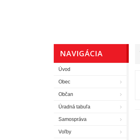
NAVIGÁCIA
Úvod
Obec
Občan
Úradná tabuľa
Samospráva
Voľby