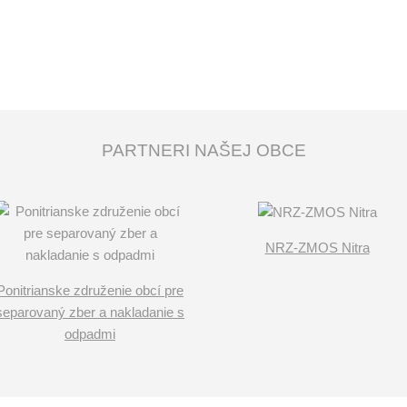
PARTNERI NAŠEJ OBCE
NRZ-ZMOS Nitra
Ponitrianske združenie obcí pre
separovaný zber a nakladanie s
odpadmi