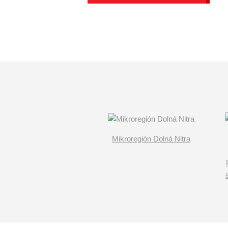
Mikroregión Dolná Nitra