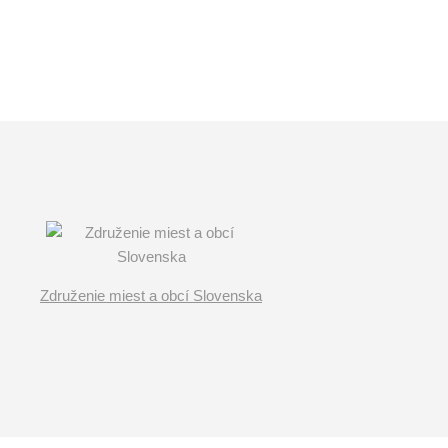
Združenie miest a obcí Slovenska