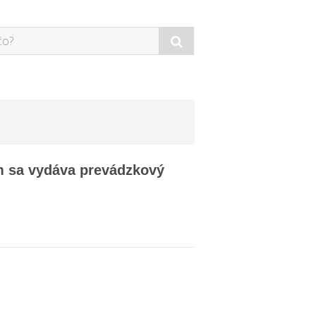
ým sa vydáva prevádzkový