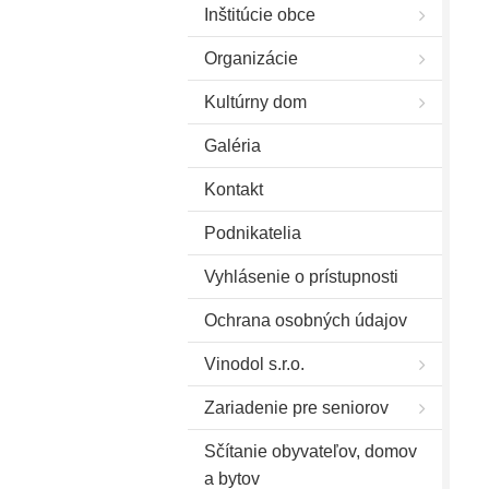
Inštitúcie obce
Organizácie
Kultúrny dom
Galéria
Kontakt
Podnikatelia
Vyhlásenie o prístupnosti
Ochrana osobných údajov
Vinodol s.r.o.
Zariadenie pre seniorov
Sčítanie obyvateľov, domov
a bytov